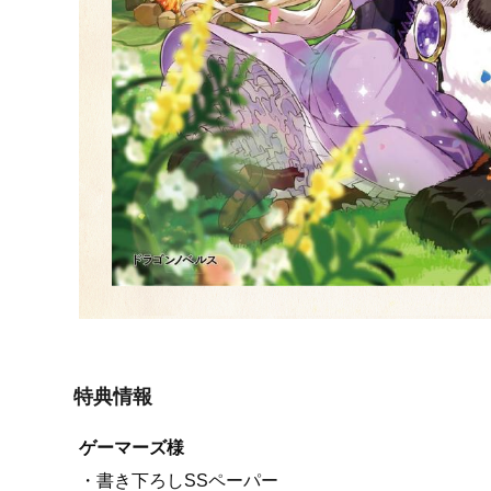
特典情報
ゲーマーズ様
・書き下ろしSSペーパー