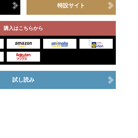
特設サイト
購入はこちらから
試し読み