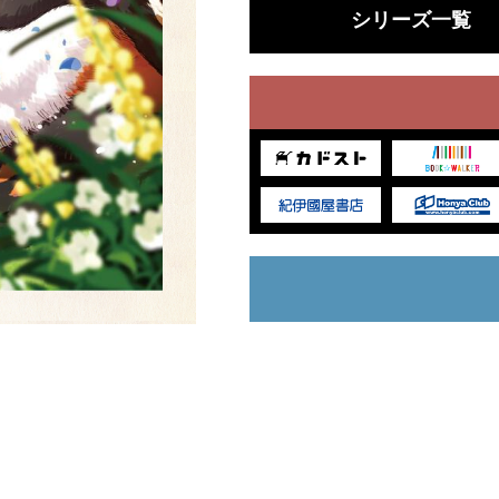
シリーズ一覧