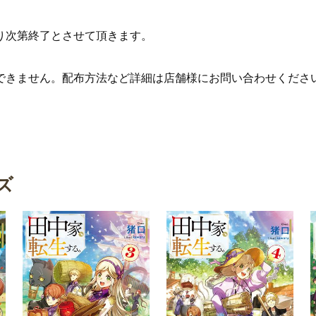
り次第終了とさせて頂きます。
できません。配布方法など詳細は店舗様にお問い合わせくださ
ズ