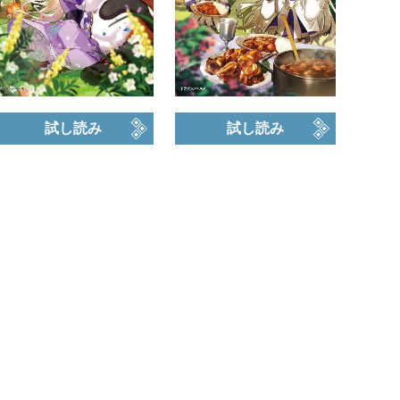
試し読み
試し読み