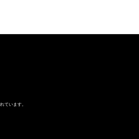
れています。