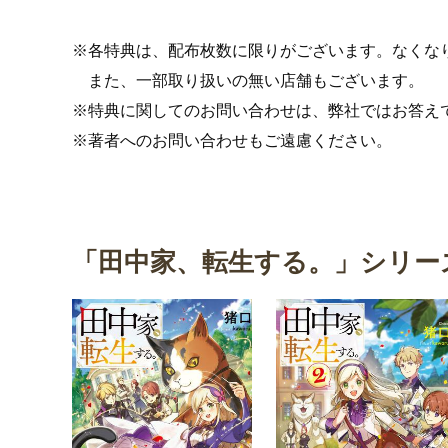
※各特典は、配布枚数に限りがございます。なくな
また、一部取り扱いの無い店舗もございます。
※特典に関してのお問い合わせは、弊社ではお答え
※著者へのお問い合わせもご遠慮ください。
「田中家、転生する。」シリー