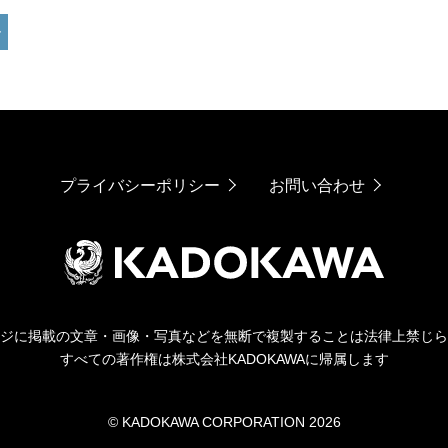
プライバシーポリシー
お問い合わせ
ジに掲載の文章・画像・写真などを無断で複製することは法律上禁じら
すべての著作権は株式会社KADOKAWAに帰属します
© KADOKAWA CORPORATION 2026