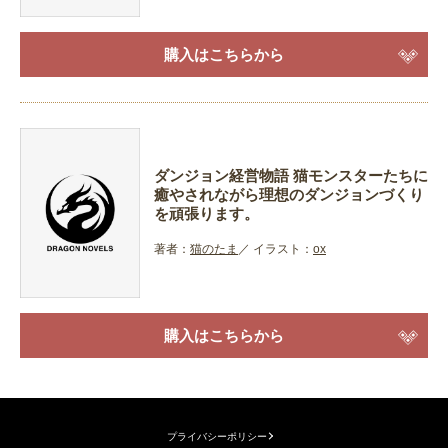
購入はこちらから
ダンジョン経営物語 猫モンスターたちに
癒やされながら理想のダンジョンづくり
を頑張ります。
著者：
猫のたま
イラスト：
ox
購入はこちらから
プライバシーポリシー