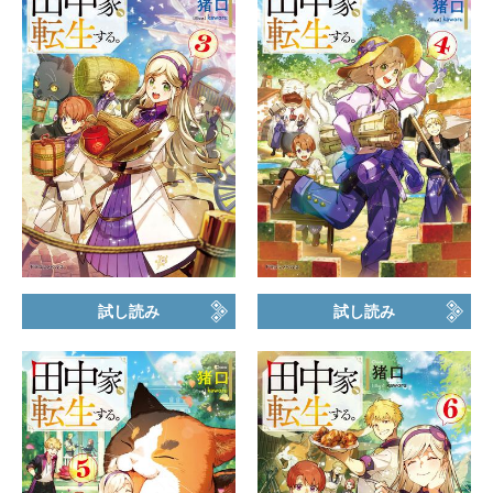
試し読み
試し読み