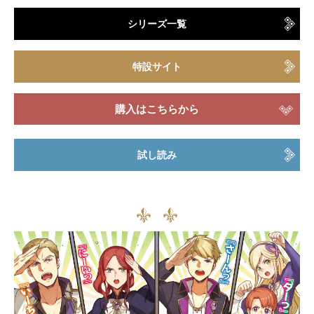
シリーズ一覧
特設サイト
購入はこちらから
試し読み