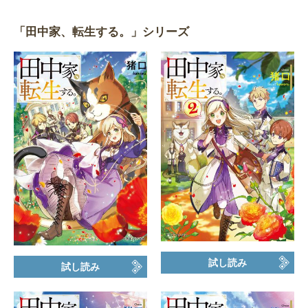
「田中家、転生する。」シリーズ
試し読み
試し読み