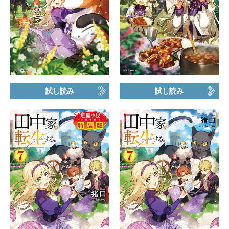
試し読み
試し読み