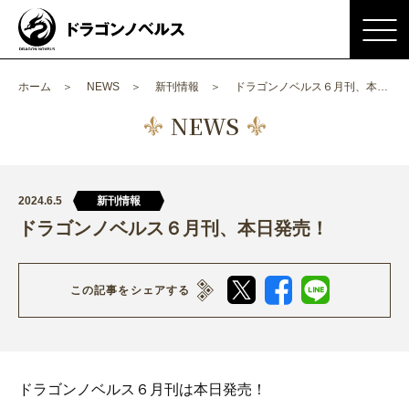
ホーム
NEWS
新刊情報
ドラゴンノベルス６月刊、本日発売！
NEWS
2024.6.5
新刊情報
ドラゴンノベルス６月刊、本日発売！
この記事をシェアする
ドラゴンノベルス６月刊は本日発売！