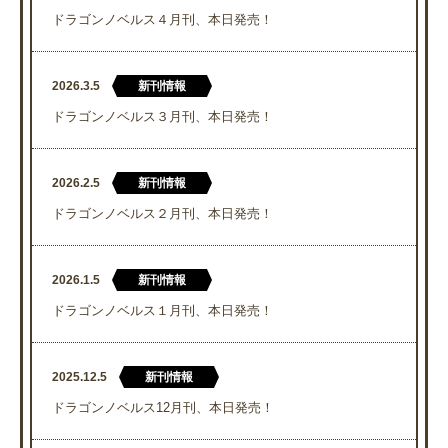
ドラゴンノベルス４月刊、本日発売！
2026.3.5
新刊情報
ドラゴンノベルス３月刊、本日発売！
2026.2.5
新刊情報
ドラゴンノベルス２月刊、本日発売！
2026.1.5
新刊情報
ドラゴンノベルス１月刊、本日発売！
2025.12.5
新刊情報
ドラゴンノベルス12月刊、本日発売！