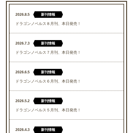
2026.8.5
新刊情報
ドラゴンノベルス８月刊、本日発売！
2026.7.3
新刊情報
ドラゴンノベルス７月刊、本日発売！
2026.6.5
新刊情報
ドラゴンノベルス６月刊、本日発売！
2026.5.2
新刊情報
ドラゴンノベルス５月刊、本日発売！
2026.4.3
新刊情報