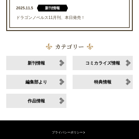
2025.11.5
新刊情報
ドラゴンノベルス11月刊、本日発売！
カテゴリー
新刊情報
コミカライズ情報
編集部より
特典情報
作品情報
プライバシーポリシー