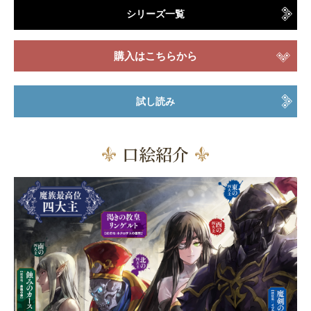
シリーズ一覧
購入はこちらから
試し読み
口絵紹介