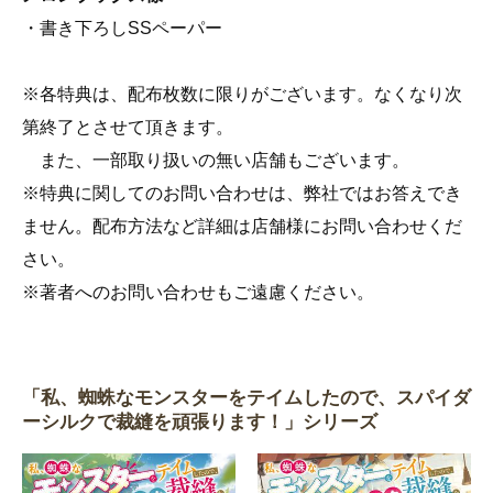
・書き下ろしSSペーパー
※各特典は、配布枚数に限りがございます。なくなり次
第終了とさせて頂きます。
また、一部取り扱いの無い店舗もございます。
※特典に関してのお問い合わせは、弊社ではお答えでき
ません。配布方法など詳細は店舗様にお問い合わせくだ
さい。
※著者へのお問い合わせもご遠慮ください。
「私、蜘蛛なモンスターをテイムしたので、スパイダ
ーシルクで裁縫を頑張ります！」シリーズ