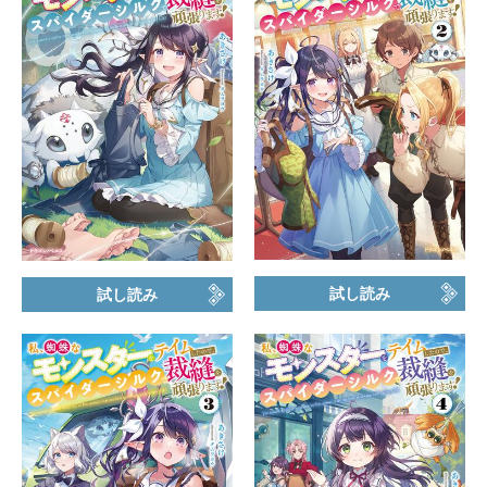
試し読み
試し読み