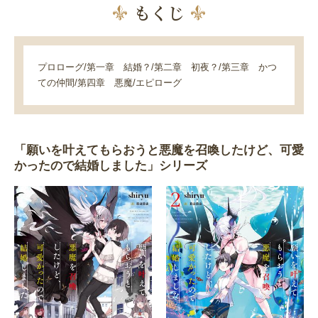
もくじ
プロローグ/第一章 結婚？/第二章 初夜？/第三章 かつ
ての仲間/第四章 悪魔/エピローグ
「願いを叶えてもらおうと悪魔を召喚したけど、可愛
かったので結婚しました」シリーズ