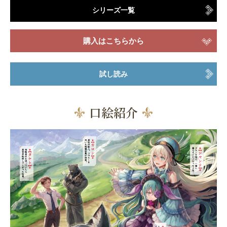
シリーズ一覧
購入はこちらから
試し読み
口絵紹介