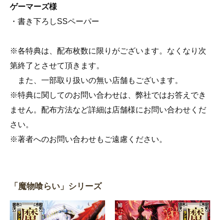
ゲーマーズ様
・書き下ろしSSペーパー
※各特典は、配布枚数に限りがございます。なくなり次
第終了とさせて頂きます。
また、一部取り扱いの無い店舗もございます。
※特典に関してのお問い合わせは、弊社ではお答えでき
ません。配布方法など詳細は店舗様にお問い合わせくだ
さい。
※著者へのお問い合わせもご遠慮ください。
「魔物喰らい」シリーズ