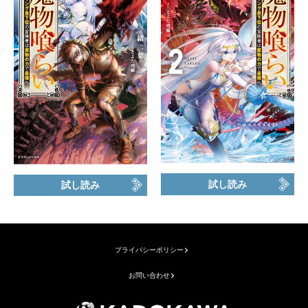
試し読み
試し読み
プライバシーポリシー
お問い合わせ