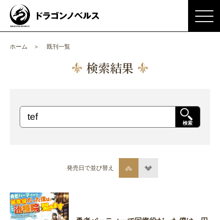
ホーム
既刊一覧
検索結果
検索
発売日で並び替え