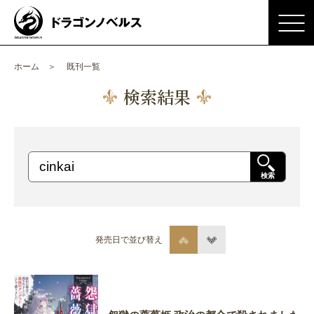
ホーム
既刊一覧
検索結果
検索
発売日で並び替え