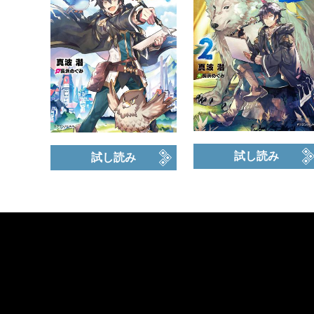
試し読み
試し読み