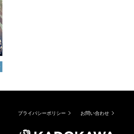
プライバシーポリシー
お問い合わせ