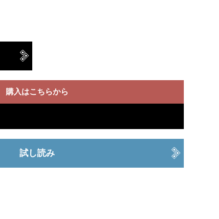
購入はこちらから
試し読み