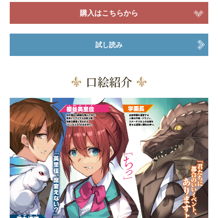
購入はこちらから
試し読み
口絵紹介