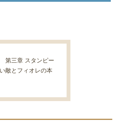
 第三章 スタンピー
ない敵とフィオレの本