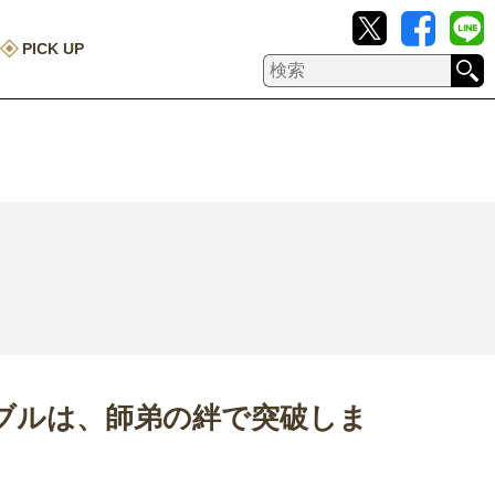
PICK UP
ブルは、師弟の絆で突破しま