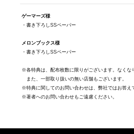
ゲーマーズ様
・書き下ろしSSペーパー
メロンブックス様
・書き下ろしSSペーパー
※各特典は、配布枚数に限りがございます。なくな
また、一部取り扱いの無い店舗もございます。
※特典に関してのお問い合わせは、弊社ではお答え
※著者へのお問い合わせもご遠慮ください。