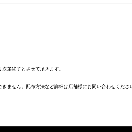
り次第終了とさせて頂きます。
できません。配布方法など詳細は店舗様にお問い合わせくださ