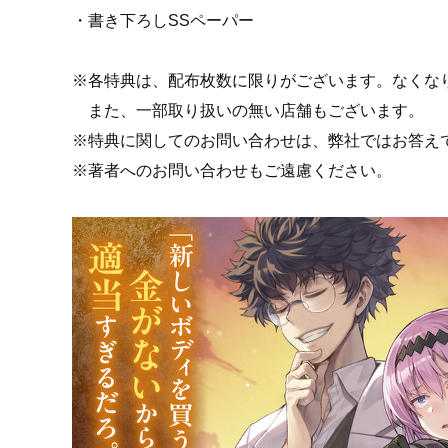
・書き下ろしSSペーパー
※各特典は、配布枚数に限りがございます。なくな
また、一部取り扱いの無い店舗もございます。
※特典に関してのお問い合わせは、弊社ではお答え
※著者へのお問い合わせもご遠慮ください。