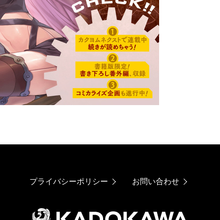
プライバシーポリシー
お問い合わせ