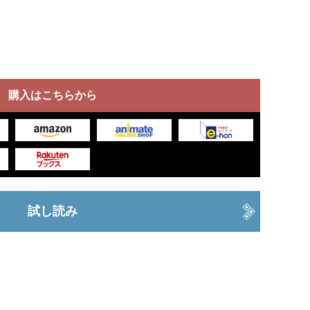
購入はこちらから
試し読み