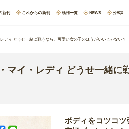
の新刊
これからの新刊
既刊一覧
NEWS
公式X
・レディ どうせ一緒に戦うなら、可愛い女の子のほうがいいじゃない？
ク・マイ・レディ どうせ一緒に
ボディをコツコツ