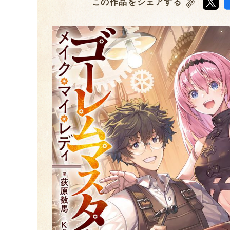
この作品をシェアする