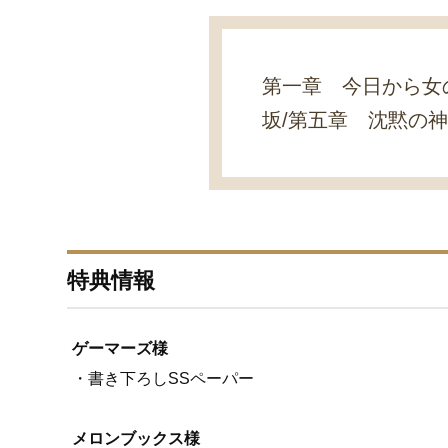
第一章 今日から女
坂/第五章 沈黙の
特典情報
ゲーマーズ様
・書き下ろしSSペーパー
メロンブックス様