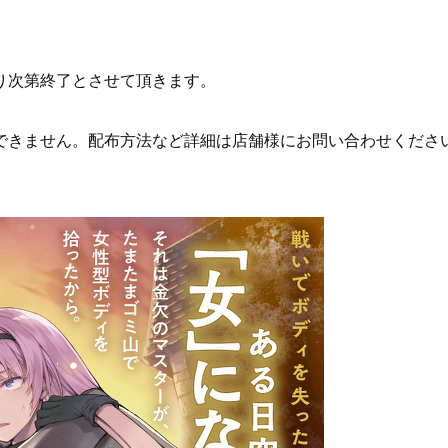
り次第終了とさせて頂きます。
できません。配布方法など詳細は店舗様にお問い合わせくださ