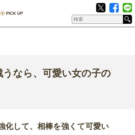
PICK UP
戦うなら、可愛い女の子の
強化して、相棒を強くて可愛い