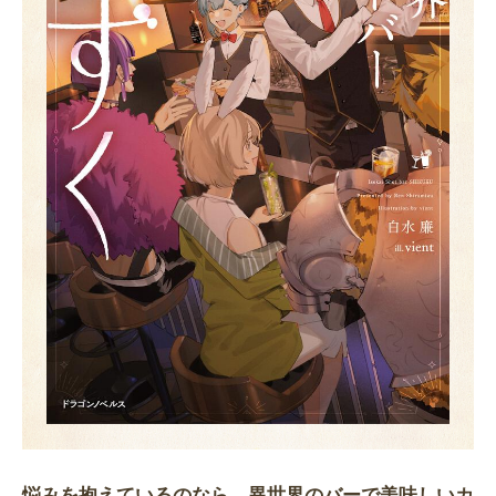
悩みを抱えているのなら、異世界のバーで美味しいカ