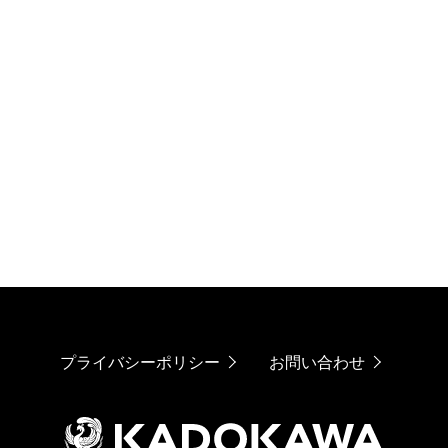
プライバシーポリシー
お問い合わせ