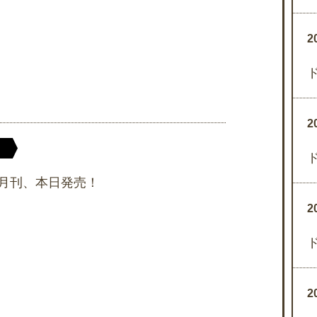
2
2
月刊、本日発売！
2
2