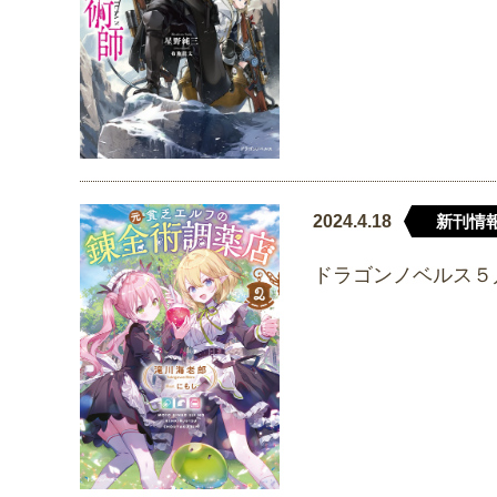
2024.4.18
新刊情
ドラゴンノベルス５