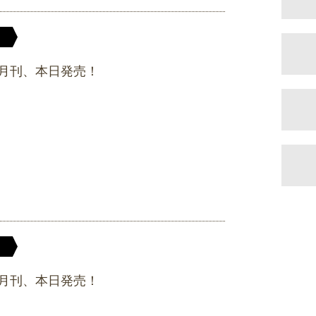
月刊、本日発売！
月刊、本日発売！