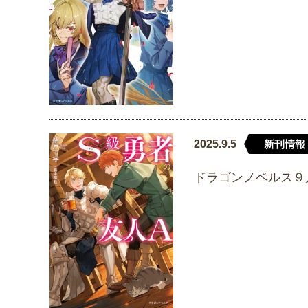
2025.9.5
新刊情報
ドラゴンノベルス９