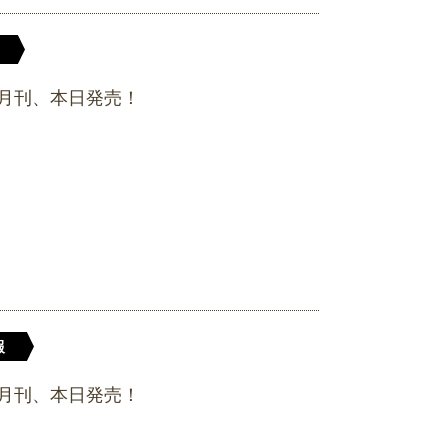
月刊、本日発売！
報
月刊、本日発売！