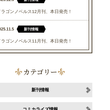
ドラゴンノベルス12月刊、本日発売！
025.11.5
新刊情報
ドラゴンノベルス11月刊、本日発売！
カテゴリー
新刊情報
コミカライズ情報