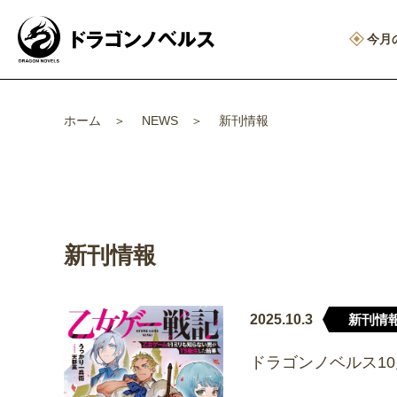
今月
ホーム
NEWS
新刊情報
新刊情報
2025.10.3
新刊情
ドラゴンノベルス1