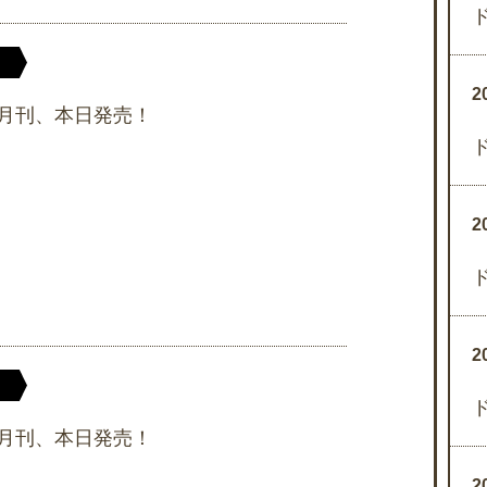
2
月刊、本日発売！
2
2
月刊、本日発売！
2