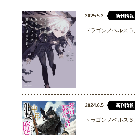
2025.5.2
新刊情報
ドラゴンノベルス５
2024.6.5
新刊情報
ドラゴンノベルス６