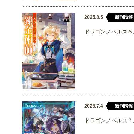
2025.8.5
新刊情報
ドラゴンノベルス８
2025.7.4
新刊情報
ドラゴンノベルス７