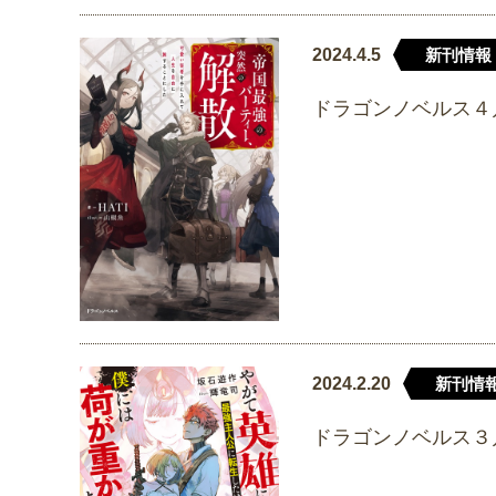
2024.4.5
新刊情報
ドラゴンノベルス４
2024.2.20
新刊情
ドラゴンノベルス３