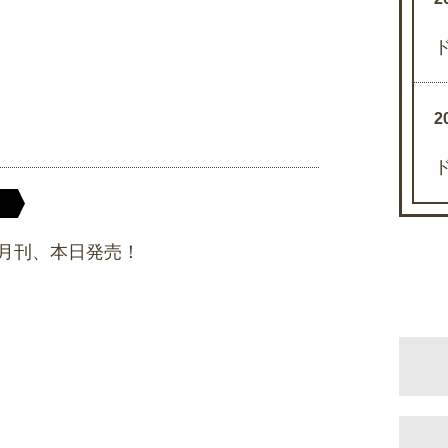
2
月刊、本日発売！