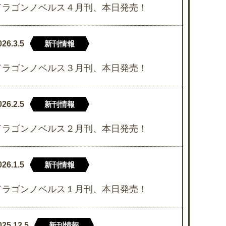
ドラゴンノベルス４月刊、本日発売！
026.3.5
新刊情報
ドラゴンノベルス３月刊、本日発売！
026.2.5
新刊情報
ドラゴンノベルス２月刊、本日発売！
026.1.5
新刊情報
ドラゴンノベルス１月刊、本日発売！
025.12.5
新刊情報