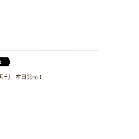
報
月刊、本日発売！