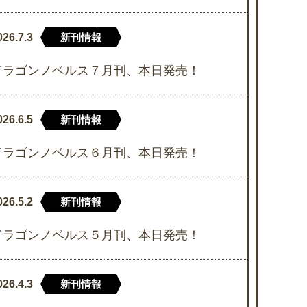
026.7.3
新刊情報
ドラゴンノベルス７月刊、本日発売！
026.6.5
新刊情報
ドラゴンノベルス６月刊、本日発売！
026.5.2
新刊情報
ドラゴンノベルス５月刊、本日発売！
026.4.3
新刊情報