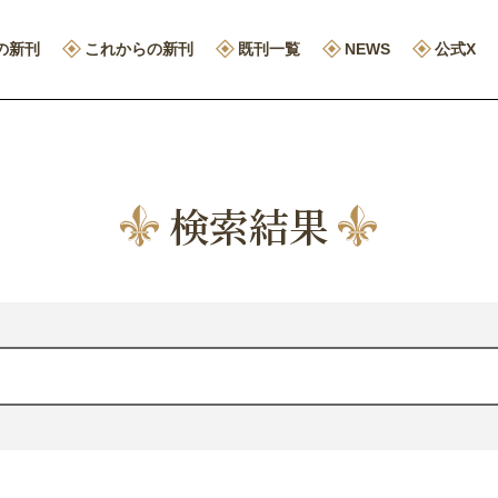
の新刊
これからの新刊
既刊一覧
NEWS
公式X
検索結果