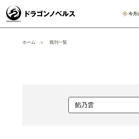
今月
ホーム
既刊一覧