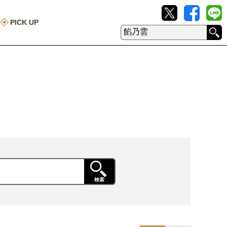
PICK UP
検索