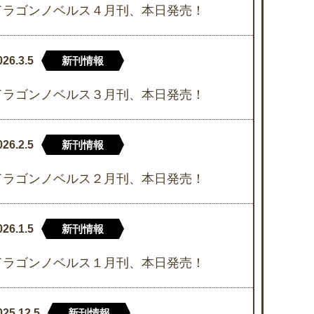
ドラゴンノベルス４月刊、本日発売！
026.3.5
新刊情報
ドラゴンノベルス３月刊、本日発売！
026.2.5
新刊情報
ドラゴンノベルス２月刊、本日発売！
026.1.5
新刊情報
ドラゴンノベルス１月刊、本日発売！
025.12.5
新刊情報