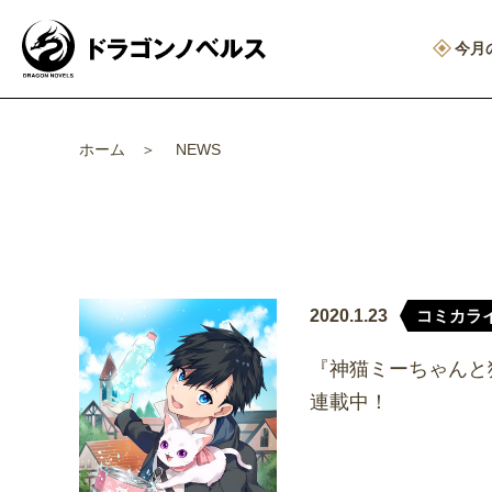
今月
ホーム
NEWS
2020.1.23
コミカラ
『神猫ミーちゃんと
連載中！