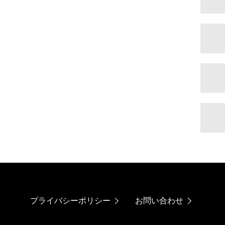
プライバシーポリシー
お問い合わせ