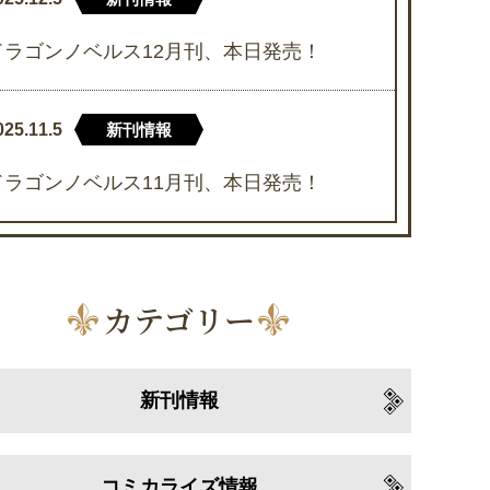
ドラゴンノベルス12月刊、本日発売！
025.11.5
新刊情報
ドラゴンノベルス11月刊、本日発売！
カテゴリー
新刊情報
コミカライズ情報